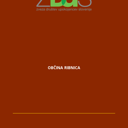
OBČINA RIBNICA