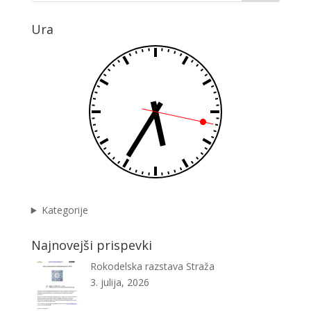
Ura
Kategorije
Najnovejši prispevki
Rokodelska razstava Straža
3. julija, 2026