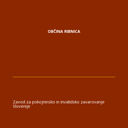
OBČINA RIBNICA
Zavod za pokojninsko in invalidsko zavarovanje
Slovenije