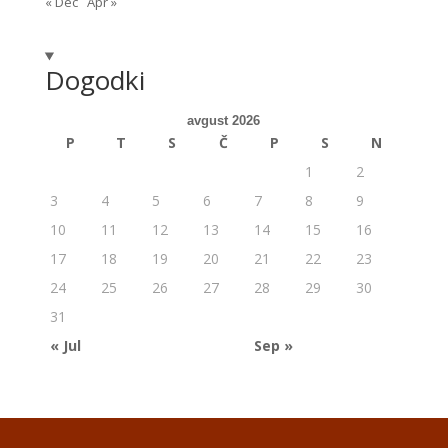
« Dec
Apr »
Dogodki
avgust 2026
P
T
S
Č
P
S
N
1
2
3
4
5
6
7
8
9
10
11
12
13
14
15
16
17
18
19
20
21
22
23
24
25
26
27
28
29
30
31
« Jul
Sep »