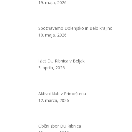
19. maja, 2026
Spoznavamo Dolenjsko in Belo krajino
10. maja, 2026
Izlet DU Ribnica v Beljak
3. aprila, 2026
Aktivni klub v Primoštenu
12. marca, 2026
Občni zbor DU Ribnica